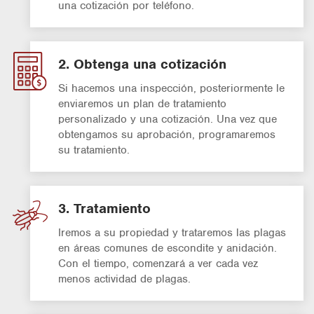
una cotización por teléfono.
2. Obtenga una cotización
Si hacemos una inspección, posteriormente le
enviaremos un plan de tratamiento
personalizado y una cotización. Una vez que
obtengamos su aprobación, programaremos
su tratamiento.
3. Tratamiento
Iremos a su propiedad y trataremos las plagas
en áreas comunes de escondite y anidación.
Con el tiempo, comenzará a ver cada vez
menos actividad de plagas.