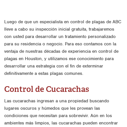
Luego de que un especialista en control de plagas de ABC
lleve a cabo su inspección inicial gratuita, trabajaremos
con usted para desarrollar un tratamiento personalizado
para su residencia o negocio. Para eso contamos con la
ventaja de nuestras décadas de experiencia en control de
plagas en Houston, y utilizamos ese conocimiento para
desarrollar una estrategia con el fin de exterminar
definitivamente a estas plagas comunes.
Control de Cucarachas
Las cucarachas ingresan a una propiedad buscando
lugares oscuros y húmedos que les provean las
condiciones que necesitan para sobrevivir. Aún en los
ambientes más limpios, las cucarachas pueden encontrar