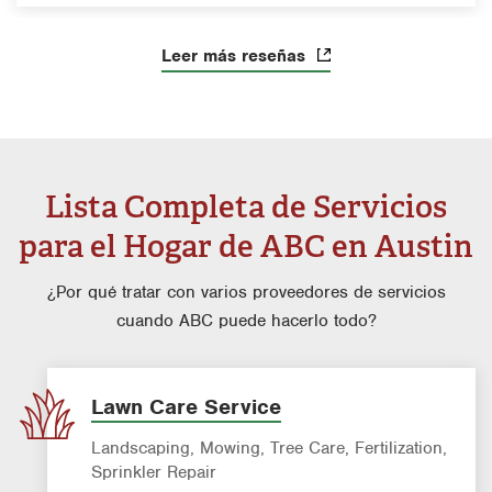
Leer más reseñas
Lista Completa de Servicios
para el Hogar de ABC en Austin
¿Por qué tratar con varios proveedores de servicios
cuando ABC puede hacerlo todo?
Lawn Care Service
Landscaping, Mowing, Tree Care, Fertilization,
Sprinkler Repair