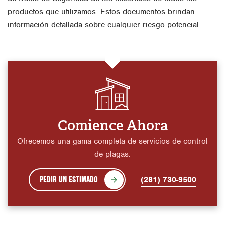
productos que utilizamos. Estos documentos brindan
información detallada sobre cualquier riesgo potencial.
Comience Ahora
Ofrecemos una gama completa de servicios de control
de plagas.
PEDIR UN ESTIMADO
(281) 730-9500