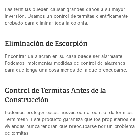
Las termitas pueden causar grandes daños a su mayor
inversión. Usamos un control de termitas científicamente
probado para eliminar toda la colonia.
Eliminación de Escorpión
Encontrar un alacrán en su casa puede ser alarmante.
Podemos implementar medidas de control de alacranes
para que tenga una cosa menos de la que preocuparse.
Control de Termitas Antes de la
Construcción
Podemos proteger casas nuevas con el control de termitas
Termimesh. Este producto garantiza que los propietarios de
viviendas nunca tendrán que preocuparse por un problema
de termitas.