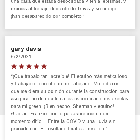
una casa que estaba desocupada y tenía lepismas, y
gracias al trabajo diligente de Travis y su equipo,
¡han desaparecido por completo!”
gary davis
6/2/2021
“¡Qué trabajo tan increíble! El equipo más meticuloso
y trabajador con el que he trabajado. Me pidieron
que me diera su opinión durante la construcción para
asegurarme de que tenía las especificaciones exactas
para mi green. ¡Bien hecho, Sherman y equipo!
Gracias, Frankie, por tu perseverancia en un
momento difícil. ¡Entre la COVID y una lluvia sin
precedentes! El resultado final es increíble.”