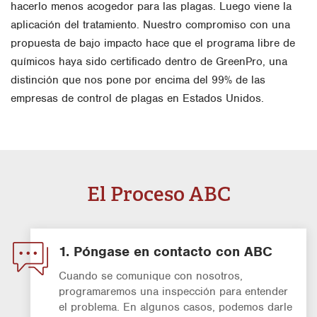
hacerlo menos acogedor para las plagas. Luego viene la
aplicación del tratamiento. Nuestro compromiso con una
propuesta de bajo impacto hace que el programa libre de
químicos haya sido certificado dentro de GreenPro, una
distinción que nos pone por encima del 99% de las
empresas de control de plagas en Estados Unidos.
El Proceso ABC
1. Póngase en contacto con ABC
Cuando se comunique con nosotros,
programaremos una inspección para entender
el problema. En algunos casos, podemos darle