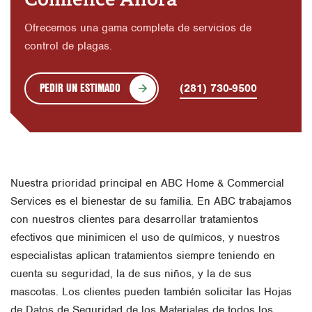
Ofrecemos una gama completa de servicios de
control de plagas.
PEDIR UN ESTIMADO
(281) 730-9500
Nuestra prioridad principal en ABC Home & Commercial
Services es el bienestar de su familia. En ABC trabajamos
con nuestros clientes para desarrollar tratamientos
efectivos que minimicen el uso de químicos, y nuestros
especialistas aplican tratamientos siempre teniendo en
cuenta su seguridad, la de sus niños, y la de sus
mascotas. Los clientes pueden también solicitar las Hojas
de Datos de Seguridad de los Materiales de todos los