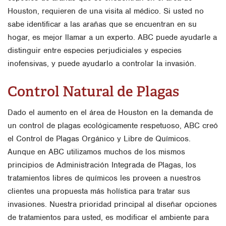
Houston, requieren de una visita al médico. Si usted no
sabe identificar a las arañas que se encuentran en su
hogar, es mejor llamar a un experto. ABC puede ayudarle a
distinguir entre especies perjudiciales y especies
inofensivas, y puede ayudarlo a controlar la invasión.
Control Natural de Plagas
Dado el aumento en el área de Houston en la demanda de
un control de plagas ecológicamente respetuoso, ABC creó
el Control de Plagas Orgánico y Libre de Químicos.
Aunque en ABC utilizamos muchos de los mismos
principios de Administración Integrada de Plagas, los
tratamientos libres de químicos les proveen a nuestros
clientes una propuesta más holística para tratar sus
invasiones. Nuestra prioridad principal al diseñar opciones
de tratamientos para usted, es modificar el ambiente para