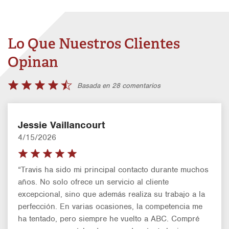
Lo Que Nuestros Clientes
Opinan
Basada en 28 comentarios
Jessie Vaillancourt
4/15/2026
“Travis ha sido mi principal contacto durante muchos
años. No solo ofrece un servicio al cliente
excepcional, sino que además realiza su trabajo a la
perfección. En varias ocasiones, la competencia me
ha tentado, pero siempre he vuelto a ABC. Compré