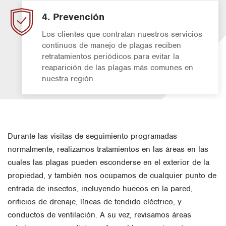
4. Prevención
Los clientes que contratan nuestros servicios
continuos de manejo de plagas reciben
retratamientos periódicos para evitar la
reaparición de las plagas más comunes en
nuestra región.
Durante las visitas de seguimiento programadas
normalmente, realizamos tratamientos en las áreas en las
cuales las plagas pueden esconderse en el exterior de la
propiedad, y también nos ocupamos de cualquier punto de
entrada de insectos, incluyendo huecos en la pared,
orificios de drenaje, líneas de tendido eléctrico, y
conductos de ventilación. A su vez, revisamos áreas