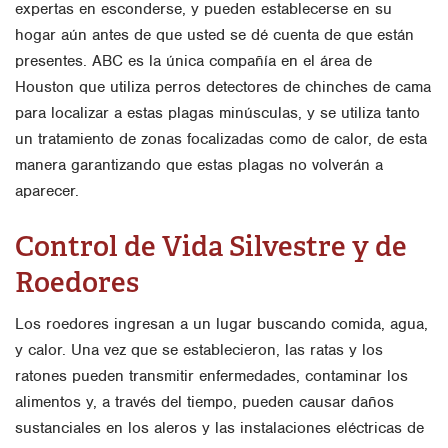
expertas en esconderse, y pueden establecerse en su
hogar aún antes de que usted se dé cuenta de que están
presentes. ABC es la única compañía en el área de
Houston que utiliza perros detectores de chinches de cama
para localizar a estas plagas minúsculas, y se utiliza tanto
un tratamiento de zonas focalizadas como de calor, de esta
manera garantizando que estas plagas no volverán a
aparecer.
Control de Vida Silvestre y de
Roedores
Los roedores ingresan a un lugar buscando comida, agua,
y calor. Una vez que se establecieron, las ratas y los
ratones pueden transmitir enfermedades, contaminar los
alimentos y, a través del tiempo, pueden causar daños
sustanciales en los aleros y las instalaciones eléctricas de