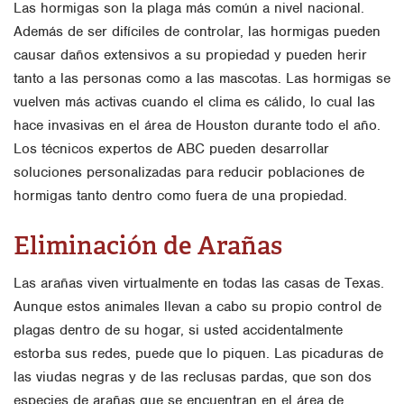
Las hormigas son la plaga más común a nivel nacional.
Además de ser difíciles de controlar, las hormigas pueden
causar daños extensivos a su propiedad y pueden herir
tanto a las personas como a las mascotas. Las hormigas se
vuelven más activas cuando el clima es cálido, lo cual las
hace invasivas en el área de Houston durante todo el año.
Los técnicos expertos de ABC pueden desarrollar
soluciones personalizadas para reducir poblaciones de
hormigas tanto dentro como fuera de una propiedad.
Eliminación de Arañas
Las arañas viven virtualmente en todas las casas de Texas.
Aunque estos animales llevan a cabo su propio control de
plagas dentro de su hogar, si usted accidentalmente
estorba sus redes, puede que lo piquen. Las picaduras de
las viudas negras y de las reclusas pardas, que son dos
especies de arañas que se encuentran en el área de