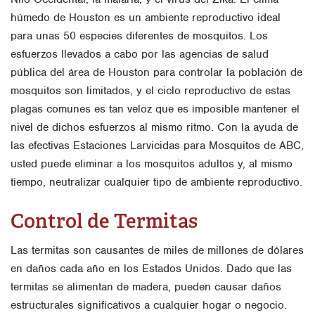
húmedo de Houston es un ambiente reproductivo ideal
para unas 50 especies diferentes de mosquitos. Los
esfuerzos llevados a cabo por las agencias de salud
pública del área de Houston para controlar la población de
mosquitos son limitados, y el ciclo reproductivo de estas
plagas comunes es tan veloz que es imposible mantener el
nivel de dichos esfuerzos al mismo ritmo. Con la ayuda de
las efectivas Estaciones Larvicidas para Mosquitos de ABC,
usted puede eliminar a los mosquitos adultos y, al mismo
tiempo, neutralizar cualquier tipo de ambiente reproductivo.
Control de Termitas
Las termitas son causantes de miles de millones de dólares
en daños cada año en los Estados Unidos. Dado que las
termitas se alimentan de madera, pueden causar daños
estructurales significativos a cualquier hogar o negocio.