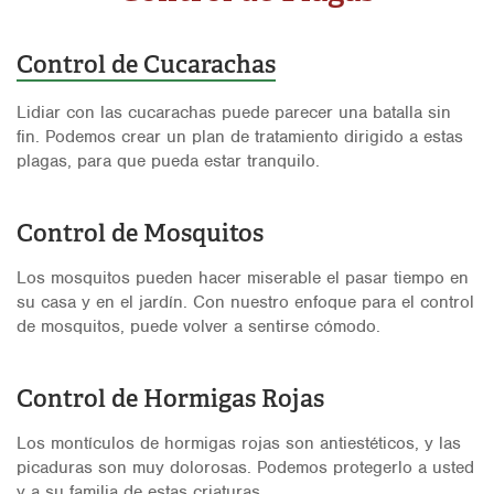
Control de Cucarachas
Lidiar con las cucarachas puede parecer una batalla sin
fin. Podemos crear un plan de tratamiento dirigido a estas
plagas, para que pueda estar tranquilo.
Control de Mosquitos
Los mosquitos pueden hacer miserable el pasar tiempo en
su casa y en el jardín. Con nuestro enfoque para el control
de mosquitos, puede volver a sentirse cómodo.
Control de Hormigas Rojas
Los montículos de hormigas rojas son antiestéticos, y las
picaduras son muy dolorosas. Podemos protegerlo a usted
y a su familia de estas criaturas.