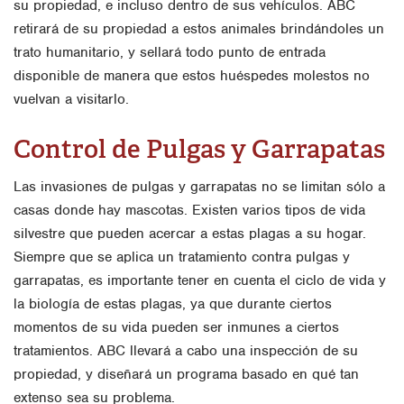
su propiedad, e incluso dentro de sus vehículos. ABC
retirará de su propiedad a estos animales brindándoles un
trato humanitario, y sellará todo punto de entrada
disponible de manera que estos huéspedes molestos no
vuelvan a visitarlo.
Control de Pulgas y Garrapatas
Las invasiones de pulgas y garrapatas no se limitan sólo a
casas donde hay mascotas. Existen varios tipos de vida
silvestre que pueden acercar a estas plagas a su hogar.
Siempre que se aplica un tratamiento contra pulgas y
garrapatas, es importante tener en cuenta el ciclo de vida y
la biología de estas plagas, ya que durante ciertos
momentos de su vida pueden ser inmunes a ciertos
tratamientos. ABC llevará a cabo una inspección de su
propiedad, y diseñará un programa basado en qué tan
extenso sea su problema.