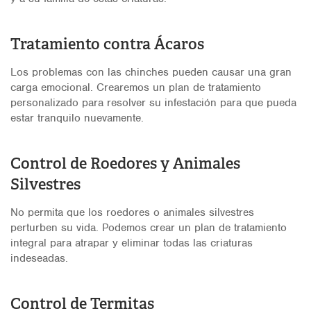
Tratamiento contra Ácaros
Los problemas con las chinches pueden causar una gran
carga emocional. Crearemos un plan de tratamiento
personalizado para resolver su infestación para que pueda
estar tranquilo nuevamente.
Control de Roedores y Animales
Silvestres
No permita que los roedores o animales silvestres
perturben su vida. Podemos crear un plan de tratamiento
integral para atrapar y eliminar todas las criaturas
indeseadas.
Control de Termitas