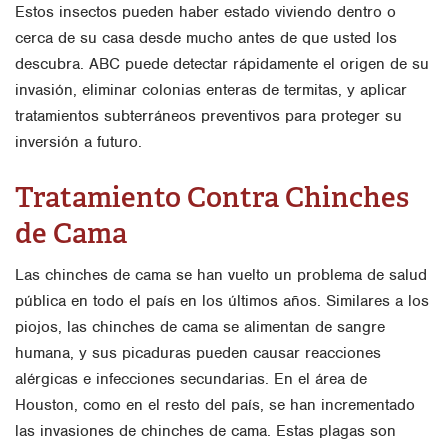
Estos insectos pueden haber estado viviendo dentro o
cerca de su casa desde mucho antes de que usted los
descubra. ABC puede detectar rápidamente el origen de su
invasión, eliminar colonias enteras de termitas, y aplicar
tratamientos subterráneos preventivos para proteger su
inversión a futuro.
Tratamiento Contra Chinches
de Cama
Las chinches de cama se han vuelto un problema de salud
pública en todo el país en los últimos años. Similares a los
piojos, las chinches de cama se alimentan de sangre
humana, y sus picaduras pueden causar reacciones
alérgicas e infecciones secundarias. En el área de
Houston, como en el resto del país, se han incrementado
las invasiones de chinches de cama. Estas plagas son