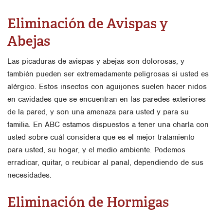
Eliminación de Avispas y
Abejas
Las picaduras de avispas y abejas son dolorosas, y
también pueden ser extremadamente peligrosas si usted es
alérgico. Estos insectos con aguijones suelen hacer nidos
en cavidades que se encuentran en las paredes exteriores
de la pared, y son una amenaza para usted y para su
familia. En ABC estamos dispuestos a tener una charla con
usted sobre cuál considera que es el mejor tratamiento
para usted, su hogar, y el medio ambiente. Podemos
erradicar, quitar, o reubicar al panal, dependiendo de sus
necesidades.
Eliminación de Hormigas