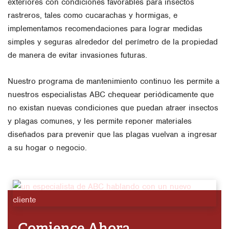
exteriores con condiciones favorables para insectos
rastreros, tales como cucarachas y hormigas, e
implementamos recomendaciones para lograr medidas
simples y seguras alrededor del perímetro de la propiedad
de manera de evitar invasiones futuras.
Nuestro programa de mantenimiento continuo les permite a
nuestros especialistas ABC chequear periódicamente que
no existan nuevas condiciones que puedan atraer insectos
y plagas comunes, y les permite reponer materiales
diseñados para prevenir que las plagas vuelvan a ingresar
a su hogar o negocio.
Comience Ahora