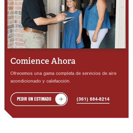
Comience Ahora
Ofrecemos una gama completa de servicios de aire
acondicionado y calefacción.
PEDIR UN ESTIMADO
(361) 884-8214