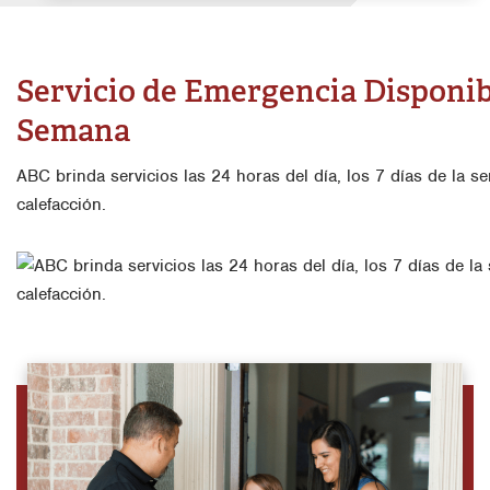
Servicio de Emergencia Disponible
Semana
ABC brinda servicios las 24 horas del día, los 7 días de la 
calefacción.