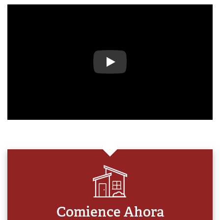
Play Video
Comience Ahora