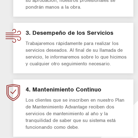
su aprobación, nuestros profesionales se
pondrán manos a la obra.
3. Desempeño de los Servicios
Trabajaremos rápidamente para realizar los
servicios deseados. Al final de su llamada de
servicio, le informaremos sobre lo que hicimos
y cualquier otro seguimiento necesario.
4. Mantenimiento Continuo
Los clientes que se inscriben en nuestro Plan
de Mantenimiento Advantage reciben dos
servicios de mantenimiento al año y la
tranquilidad de saber que su sistema está
funcionando como debe.