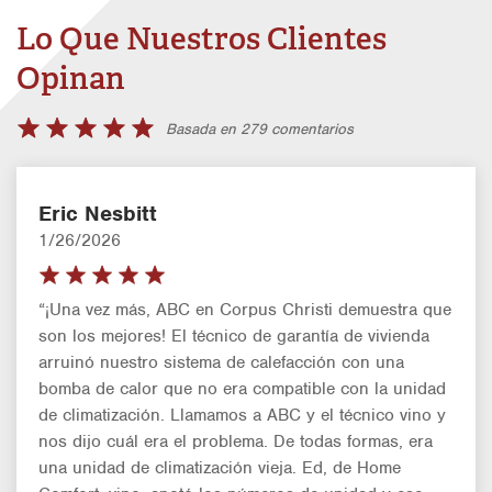
Lo Que Nuestros Clientes
Opinan
Basada en 279 comentarios
Eric Nesbitt
1/26/2026
“¡Una vez más, ABC en Corpus Christi demuestra que
son los mejores! El técnico de garantía de vivienda
arruinó nuestro sistema de calefacción con una
bomba de calor que no era compatible con la unidad
de climatización. Llamamos a ABC y el técnico vino y
nos dijo cuál era el problema. De todas formas, era
una unidad de climatización vieja. Ed, de Home