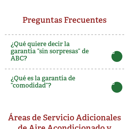
Preguntas Frecuentes
¿Qué quiere decir la
garantía “sin sorpresas” de
ABC?
¿Qué es la garantía de
“comodidad”?
Áreas de Servicio Adicionales
de Aire Acondicionado y