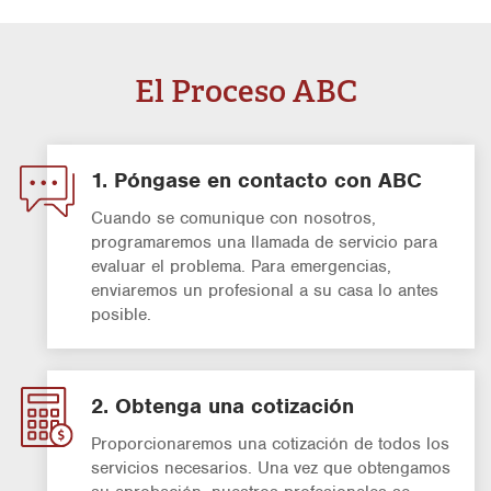
El Proceso ABC
1. Póngase en contacto con ABC
Cuando se comunique con nosotros,
programaremos una llamada de servicio para
evaluar el problema. Para emergencias,
enviaremos un profesional a su casa lo antes
posible.
2. Obtenga una cotización
Proporcionaremos una cotización de todos los
servicios necesarios. Una vez que obtengamos