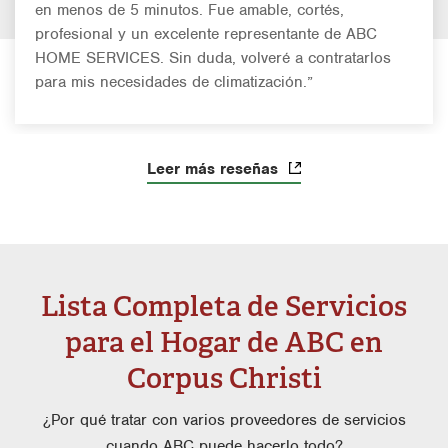
en menos de 5 minutos. Fue amable, cortés,
profesional y un excelente representante de ABC
HOME SERVICES. Sin duda, volveré a contratarlos
para mis necesidades de climatización.”
Leer más reseñas
Lista Completa de Servicios
para el Hogar de ABC en
Corpus Christi
¿Por qué tratar con varios proveedores de servicios
cuando ABC puede hacerlo todo?