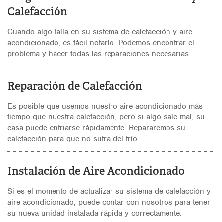
Calefacción
Cuando algo falla en su sistema de calefacción y aire
acondicionado, es fácil notarlo. Podemos encontrar el
problema y hacer todas las reparaciones necesarias.
Reparación de Calefacción
Es posible que usemos nuestro aire acondicionado más
tiempo que nuestra calefacción, pero si algo sale mal, su
casa puede enfriarse rápidamente. Repararemos su
calefacción para que no sufra del frío.
Instalación de Aire Acondicionado
Si es el momento de actualizar su sistema de calefacción y
aire acondicionado, puede contar con nosotros para tener
su nueva unidad instalada rápida y correctamente.