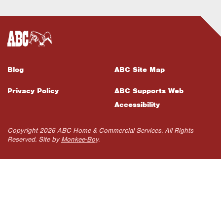
Blog
ABC Site Map
Privacy Policy
ABC Supports Web
Accessibility
Copyright 2026 ABC Home & Commercial Services. All Rights
Reserved. Site by
Monkee-Boy
.