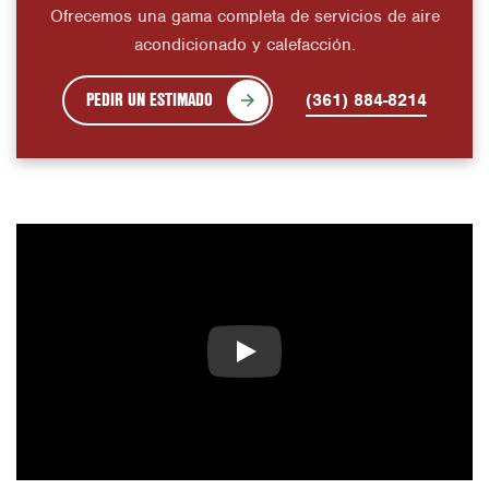
Ofrecemos una gama completa de servicios de aire
acondicionado y calefacción.
PEDIR UN ESTIMADO
(361) 884-8214
Play Video