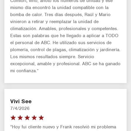
Comfort, vino, anotó los números de unidad y ese
mismo día encontró la unidad compatible con la
bomba de calor. Tres días después, Raúl y Mario
vinieron a retirar y reemplazar la unidad de
climatización. Amables, profesionales y competentes.
Estas son palabras que he llegado a aplicar a TODO
el personal de ABC. He utilizado sus servicios de
plomería, control de plagas, climatización y jardinería.
Los mismos resultados siempre. Servicio
excepcional, amable y profesional. ABC se ha ganado
mi confianza.”
Vivi See
7/4/2026
“Hoy fui cliente nuevo y Frank resolvió mi problema