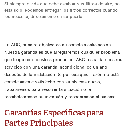
Si siempre olvida que debe cambiar sus filtros de aire, no
está solo. Podemos entregar los filtros correctos cuando
los necesite, directamente en su puerta.
En ABC, nuestro objetivo es su completa satisfacción.
Nuestra garantía es que arreglaremos cualquier problema
que tenga con nuestros productos. ABC respalda nuestros
servicios con una garantía incondicional de un año
después de la instalación. Si por cualquier razón no está
completamente satisfecho con su sistema nuevo,
trabajaremos para resolver la situación o le
reembolsaremos su inversión y recogeremos el sistema.
Garantías Específicas para
Partes Principales