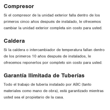
Compresor
Si el compresor de la unidad exterior falla dentro de los
primeros cinco años después de instalado, le ofrecemos
cambiar la unidad exterior completa sin costo para usted.
Caldera
Si la caldera o intercambiador de temperatura fallan dentro
de los primeros 10 años después de instalados, le
ofrecemos reponerlos por completo sin costo para usted.
Garantía Ilimitada de Tuberías
Todo el trabajo de tubería instalado por ABC (tanto
materiales como mano de obra), está garantizado mientras
usted sea el propietario de la casa.