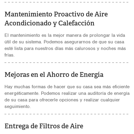
Mantenimiento Proactivo de Aire
Acondicionado y Calefacción
El mantenimiento es la mejor manera de prolongar la vida
útil de su sistema. Podemos asegurarnos de que su casa
esté lista para nuestros días más calurosos y noches más
frías.
Mejoras en el Ahorro de Energía
Hay muchas formas de hacer que su casa sea más eficiente
energéticamente. Podemos realizar una auditoría de energía
de su casa para ofrecerle opciones y realizar cualquier
seguimiento.
Entrega de Filtros de Aire