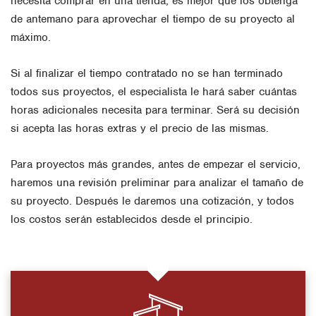
necesita comprar en una tienda, es mejor que los obtenga
de antemano para aprovechar el tiempo de su proyecto al
máximo.
Si al finalizar el tiempo contratado no se han terminado
todos sus proyectos, el especialista le hará saber cuántas
horas adicionales necesita para terminar. Será su decisión
si acepta las horas extras y el precio de las mismas.
Para proyectos más grandes, antes de empezar el servicio,
haremos una revisión preliminar para analizar el tamaño de
su proyecto. Después le daremos una cotización, y todos
los costos serán establecidos desde el principio.