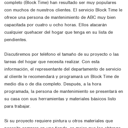
completo (Block Time) han resultado ser muy populares
con muchos de nuestros clientes. El servicio Block Time le
ofrece una persona de mantenimiento de ABC muy bien
capacitada por cuatro u ocho horas. Ellos atacarán
cualquier quehacer del hogar que tenga en su lista de
pendientes.
Discutiremos por teléfono el tamaño de su proyecto o las
tareas del hogar que necesita realizar. Con esta
información, el representante del departamento de servicio
al cliente le recomendará y programará un Block Time de
medio día o de día completo. Después, a la hora
programada, la persona de mantenimiento se presentará en
su casa con sus herramientas y materiales básicos listo
para trabajar.
Si su proyecto requiere pintura u otros materiales que