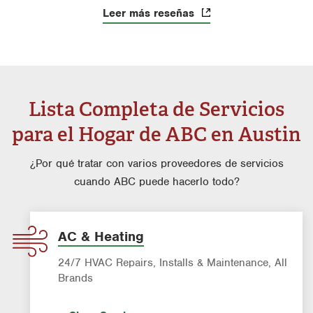
Leer más reseñas
Lista Completa de Servicios
para el Hogar de ABC en Austin
¿Por qué tratar con varios proveedores de servicios
cuando ABC puede hacerlo todo?
AC & Heating
24/7 HVAC Repairs, Installs & Maintenance, All
Brands
Indoor Air Quality (IAQ)