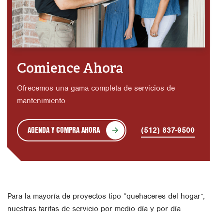
Comience Ahora
Ofrecemos una gama completa de servicios de
mantenimiento
AGENDA Y COMPRA AHORA
(512) 837-9500
Para la mayoría de proyectos tipo “quehaceres del hogar”,
nuestras tarifas de servicio por medio día y por día