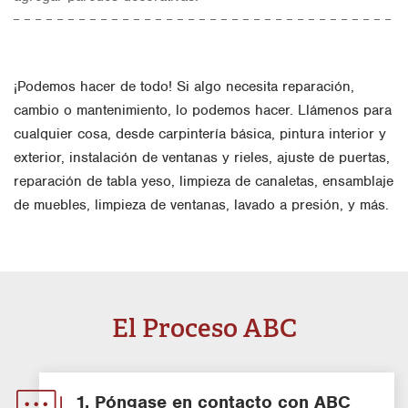
¡Podemos hacer de todo! Si algo necesita reparación,
cambio o mantenimiento, lo podemos hacer. Llámenos para
cualquier cosa, desde carpintería básica, pintura interior y
exterior, instalación de ventanas y rieles, ajuste de puertas,
reparación de tabla yeso, limpieza de canaletas, ensamblaje
de muebles, limpieza de ventanas, lavado a presión, y más.
El Proceso ABC
1. Póngase en contacto con ABC