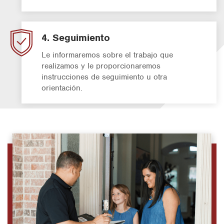
4. Seguimiento
Le informaremos sobre el trabajo que
realizamos y le proporcionaremos
instrucciones de seguimiento u otra
orientación.