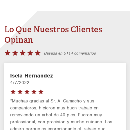
Lo Que Nuestros Clientes
Opinan
Basada en 5114 comentarios
Isela Hernandez
4/7/2022
“Muchas gracias al Sr. A. Camacho y sus
companieros, hicieron muy buen trabajo en
removiendo un arbol de 40 pies. Fueron muy
professional, con precision y mucho cuidado. Los
admiro porque es imprecionante el trabajo que