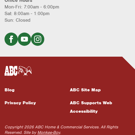
Office Hours
Mon-Fri: 7:00am - 6:00pm
Sat: 8:00am - 1:00pm
Sun: Closed
Blog
ABC Site Map
Privacy Policy
ABC Supports Web
Accessibility
Copyright 2026 ABC Home & Commercial Services. All Rights
Reserved. Site by
Monkee-Boy
.