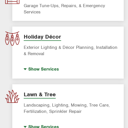
Garage Tune-Ups, Repairs, & Emergency
Services
Holiday Décor
Exterior Lighting & Décor Planning, Installation
& Removal
Holiday Lighting
Show
Services
Lawn & Tree
Landscaping, Lighting, Mowing, Tree Care,
Fertilization, Sprinkler Repair
Landscape Lighting
Show
Services