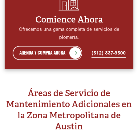
Comience Ahora
Ofrecemos una gama completa de servicios de
plomería.
AGENDA Y COMPRA AHORA
(512) 837-9500
Áreas de Servicio de
Mantenimiento Adicionales en
la Zona Metropolitana de
Austin