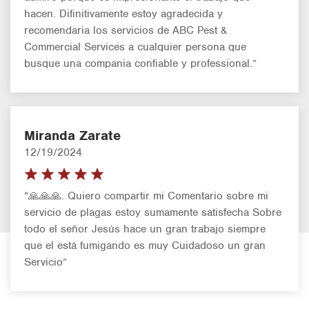
hacen. Difinitivamente estoy agradecida y
recomendaria los servicios de ABC Pest &
Commercial Services a cualquier persona que
busque una compania confiable y professional.”
Miranda Zarate
12/19/2024
“🙏🙏🙏. Quiero compartir mi Comentario sobre mi
servicio de plagas estoy sumamente satisfecha Sobre
todo el señor Jesús hace un gran trabajo siempre
que el está fumigando es muy Cuidadoso un gran
Servicio”