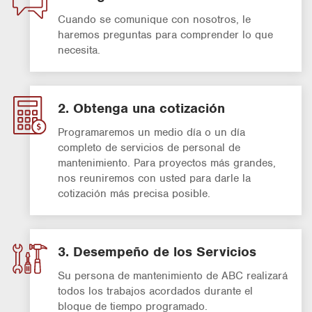
Cuando se comunique con nosotros, le
haremos preguntas para comprender lo que
necesita.
2. Obtenga una cotización
Programaremos un medio día o un día
completo de servicios de personal de
mantenimiento. Para proyectos más grandes,
nos reuniremos con usted para darle la
cotización más precisa posible.
3. Desempeño de los Servicios
Su persona de mantenimiento de ABC realizará
todos los trabajos acordados durante el
bloque de tiempo programado.